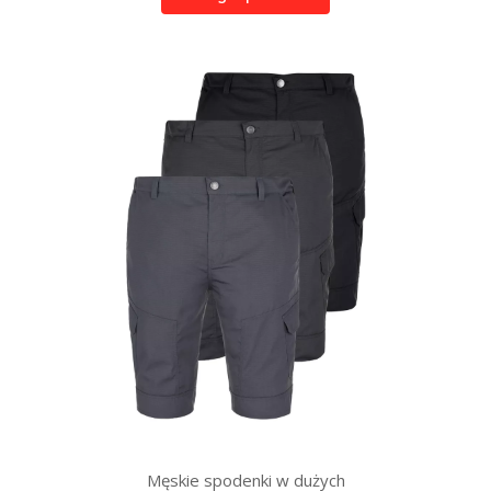
Męskie spodenki w dużych