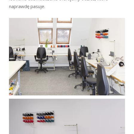
naprawdę pasuje.