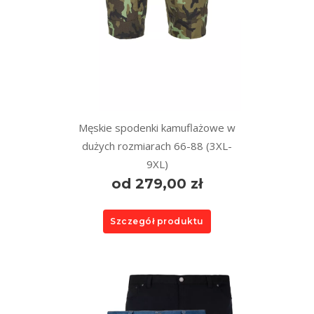
Męskie spodenki kamuflażowe w
dużych rozmiarach 66-88 (3XL-
9XL)
od 279,00 zł
Szczegół produktu