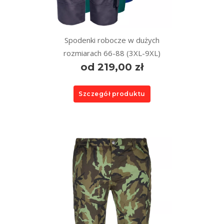
Spodenki robocze w dużych
rozmiarach 66-88 (3XL-9XL)
od 219,00 zł
Szczegół produktu