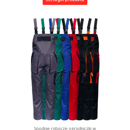
Spodnie robocze ogrodniczki w