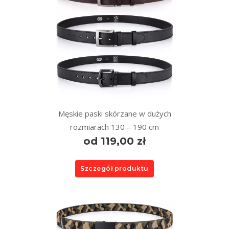
Męskie paski skórzane w dużych
rozmiarach 130 – 190 cm
od 119,00 zł
Szczegół produktu