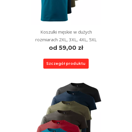
Koszulki męskie w dużych
rozmiarach 2XL, 3XL, 4XL, 5XL
od 59,00 zł
Szczegół produktu