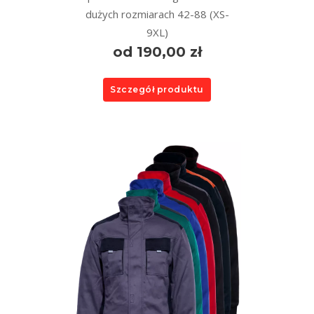
dużych rozmiarach 42-88 (XS-
9XL)
od 190,00 zł
Szczegół produktu