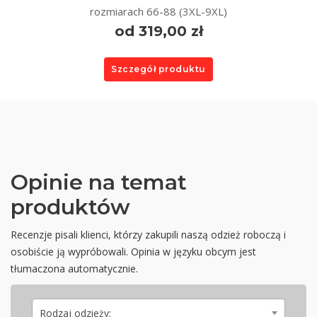
rozmiarach 66-88 (3XL-9XL)
od 319,00 zł
Szczegół produktu
Opinie na temat
produktów
Recenzje pisali klienci, którzy zakupili naszą odzież roboczą i
osobiście ją wypróbowali. Opinia w języku obcym jest
tłumaczona automatycznie.
Rodzaj odzieży: