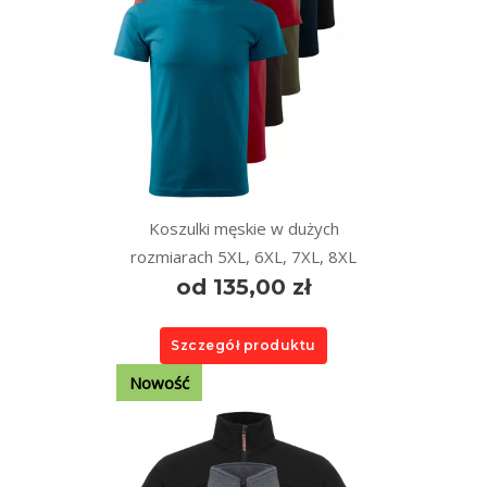
Koszulki męskie w dużych
rozmiarach 5XL, 6XL, 7XL, 8XL
od 135,00 zł
Szczegół produktu
Nowość