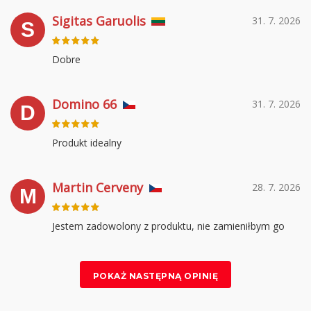
Sigitas Garuolis
31. 7. 2026
S
Dobre
Domino 66
31. 7. 2026
D
Produkt idealny
Martin Cerveny
28. 7. 2026
M
Jestem zadowolony z produktu, nie zamieniłbym go
POKAŻ NASTĘPNĄ OPINIĘ