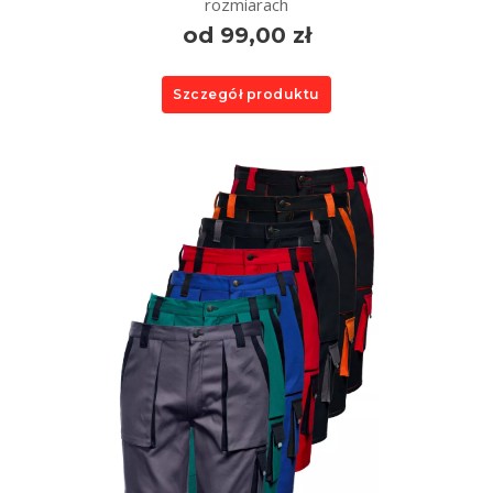
rozmiarach
od 99,00 zł
Szczegół produktu