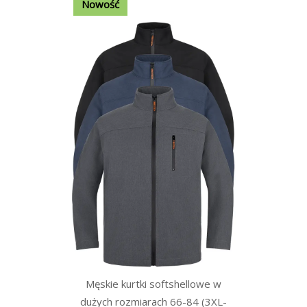
Nowość
Męskie kurtki softshellowe w
dużych rozmiarach 66-84 (3XL-