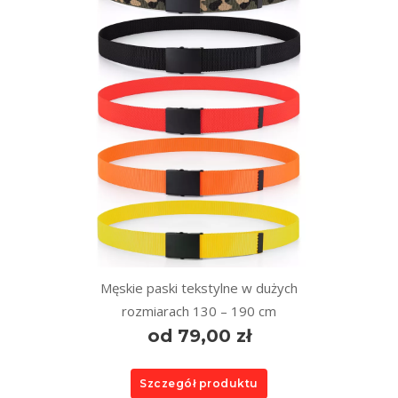
Męskie paski tekstylne w dużych
rozmiarach 130 – 190 cm
od 79,00 zł
Szczegół produktu