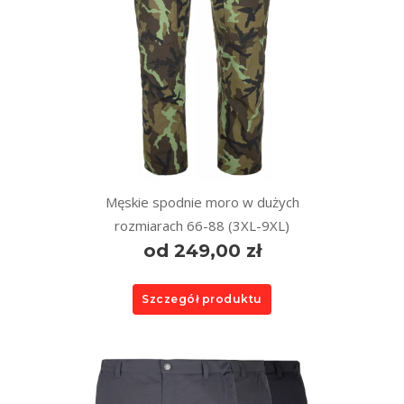
Męskie spodnie moro w dużych
rozmiarach 66-88 (3XL-9XL)
od 249,00 zł
Szczegół produktu