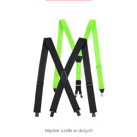
Męskie szelki w dużych