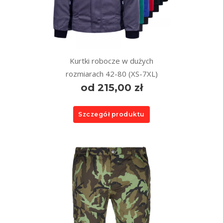
Kurtki robocze w dużych
rozmiarach 42-80 (XS-7XL)
od 215,00 zł
Szczegół produktu