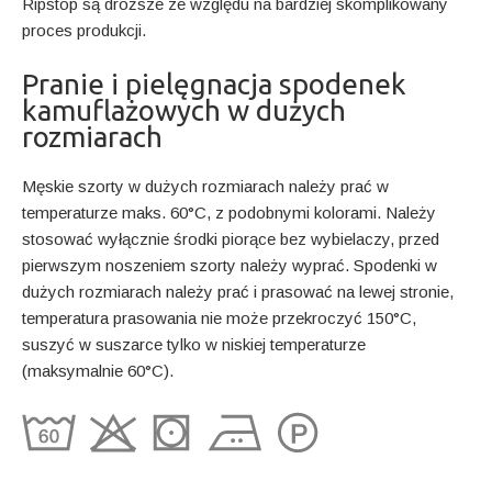
Ripstop są droższe ze względu na bardziej skomplikowany
proces produkcji.
Pranie i pielęgnacja spodenek
kamuflażowych w dużych
rozmiarach
Męskie szorty w dużych rozmiarach należy prać w
temperaturze maks. 60°C, z podobnymi kolorami. Należy
stosować wyłącznie środki piorące bez wybielaczy, przed
pierwszym noszeniem szorty należy wyprać. Spodenki w
dużych rozmiarach należy prać i prasować na lewej stronie,
temperatura prasowania nie może przekroczyć 150°C,
suszyć w suszarce tylko w niskiej temperaturze
(maksymalnie 60°C).