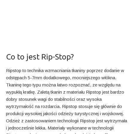
Co to jest Rip-Stop?
Ripstop to technika wzmacniania tkaniny poprzez dodanie w
odstępach 5-7mm dodatkowego, mocniejszego włókna.
Tkaninę tego typu można łatwo rozpoznać, ze względu na
wypukłą kratkę. Zaletą tkanin z materiału Ripstop jest bardzo
dobry stosunek wagi do stabilności oraz wysoka
wytrzymałość na rozdarcia. Ripstop stosuje się głównie do
produkcji wysokiej jakości odzieży turystycznej i wojskowej.
Odzież z zastosowaniem technologii Ripstop jest wytrzymała
i jednocześnie lekka. Materiały wykonane w technologii