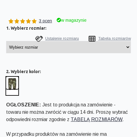
w magazynie
3 ocen
1. Wybierz rozmiar:
Ustalenie rozmiaru
Tabela rozmiarów
2. Wybierz kolor:
OGŁOSZENIE:
Jest to produkcja na zamówienie -
towaru nie można zwrócić w ciągu 14 dni. Proszę wybrać
odpowiedni rozmiar zgodnie z
TABELĄ ROZMIARÓW
.
W przypadku produktów na zamówienie nie ma