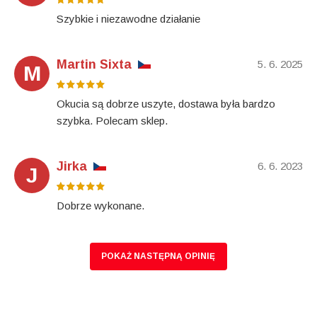
Szybkie i niezawodne działanie
Martin Sixta
5. 6. 2025
M
Okucia są dobrze uszyte, dostawa była bardzo
szybka. Polecam sklep.
Jirka
6. 6. 2023
J
Dobrze wykonane.
POKAŻ NASTĘPNĄ OPINIĘ