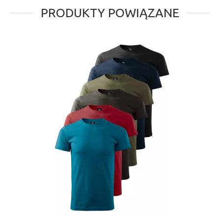
PRODUKTY POWIĄZANE