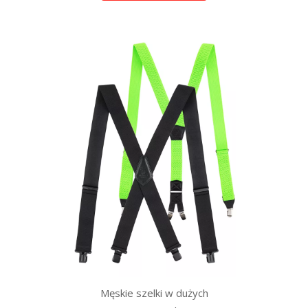
Męskie szelki w dużych