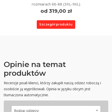
rozmiarach 66-88 (3XL-9XL)
od 319,00 zł
Szczegół produktu
Opinie na temat
produktów
Recenzje pisali klienci, którzy zakupili naszą odzież roboczą i
osobiście ją wypróbowali. Opinia w języku obcym jest
tłumaczona automatycznie.
Rodzaj odzieży: