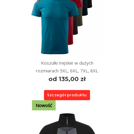
Koszulki męskie w dużych
rozmiarach 5XL, 6XL, 7XL, 8XL
od 135,00 zł
Szczegół produktu
Nowość