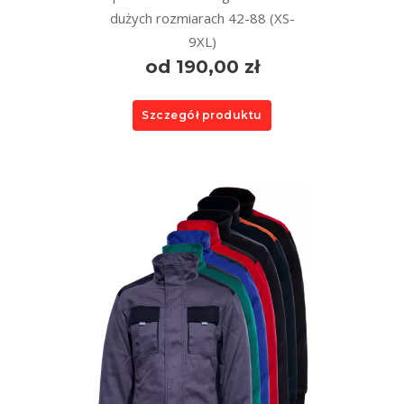
dużych rozmiarach 42-88 (XS-
9XL)
od 190,00 zł
Szczegół produktu