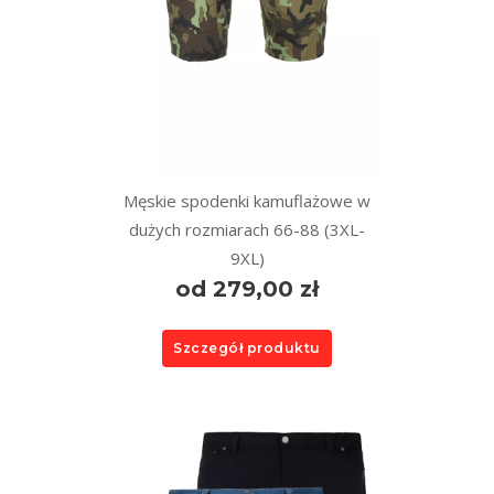
Męskie spodenki kamuflażowe w
dużych rozmiarach 66-88 (3XL-
9XL)
od 279,00 zł
Szczegół produktu