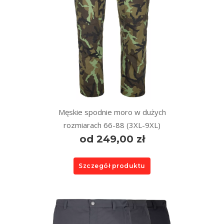
Męskie spodnie moro w dużych
rozmiarach 66-88 (3XL-9XL)
od 249,00 zł
Szczegół produktu