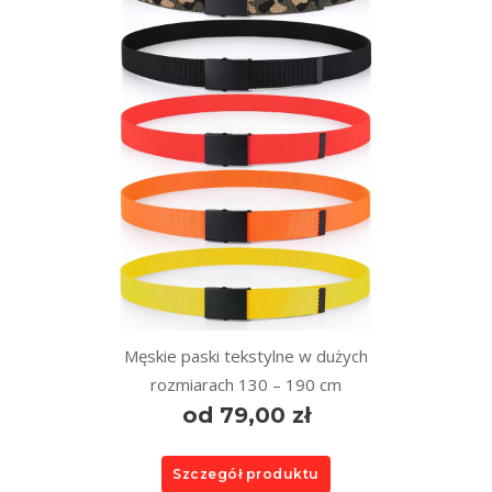
Męskie paski tekstylne w dużych
rozmiarach 130 – 190 cm
od 79,00 zł
Szczegół produktu