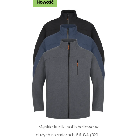
Nowość
Męskie kurtki softshellowe w
dużych rozmiarach 66-84 (3XL-