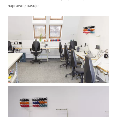
naprawdę pasuje.