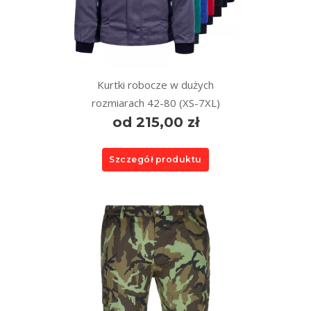
Kurtki robocze w dużych
rozmiarach 42-80 (XS-7XL)
od 215,00 zł
Szczegół produktu