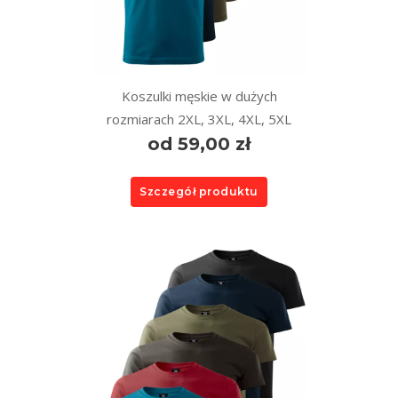
Koszulki męskie w dużych
rozmiarach 2XL, 3XL, 4XL, 5XL
od 59,00 zł
Szczegół produktu