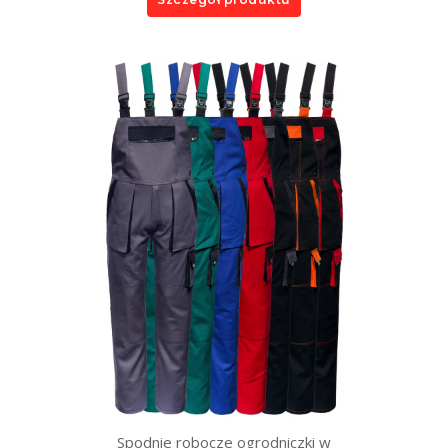
Spodnie robocze ogrodniczki w