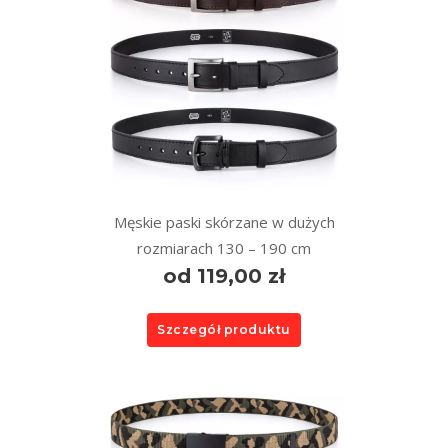
Męskie paski skórzane w dużych
rozmiarach 130 – 190 cm
od 119,00 zł
Szczegół produktu