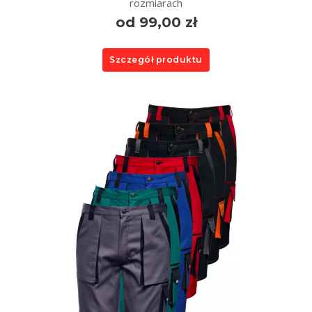
rozmiarach
od 99,00 zł
Szczegół produktu