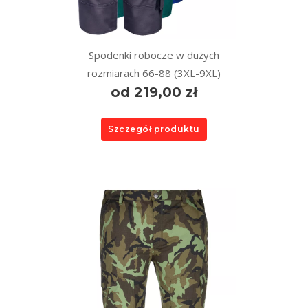
Spodenki robocze w dużych
rozmiarach 66-88 (3XL-9XL)
od 219,00 zł
Szczegół produktu