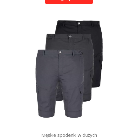
Męskie spodenki w dużych