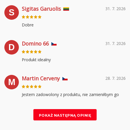
Sigitas Garuolis
31. 7. 2026
S
Dobre
Domino 66
31. 7. 2026
D
Produkt idealny
Martin Cerveny
28. 7. 2026
M
Jestem zadowolony z produktu, nie zamieniłbym go
POKAŻ NASTĘPNĄ OPINIĘ