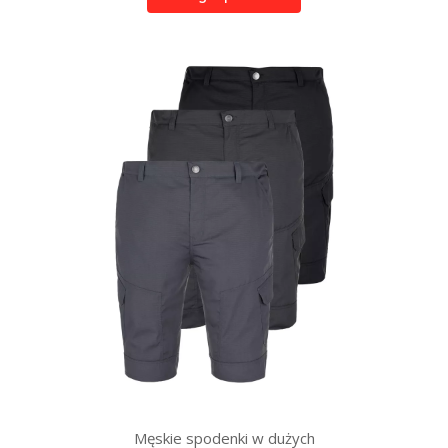
Męskie spodenki w dużych