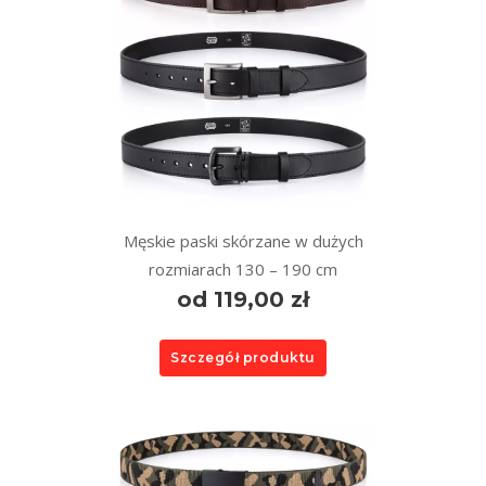
Męskie paski skórzane w dużych
rozmiarach 130 – 190 cm
od 119,00 zł
Szczegół produktu