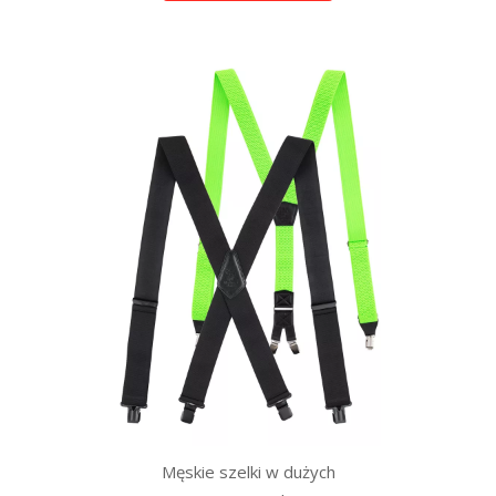
Męskie szelki w dużych