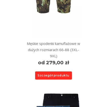
Męskie spodenki kamuflażowe w
dużych rozmiarach 66-88 (3XL-
9XL)
od 279,00 zł
Szczegół produktu