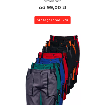
rozmiarach
od 99,00 zł
Szczegół produktu