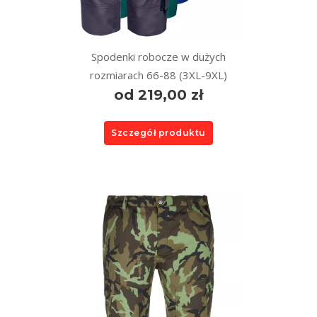
Spodenki robocze w dużych
rozmiarach 66-88 (3XL-9XL)
od 219,00 zł
Szczegół produktu