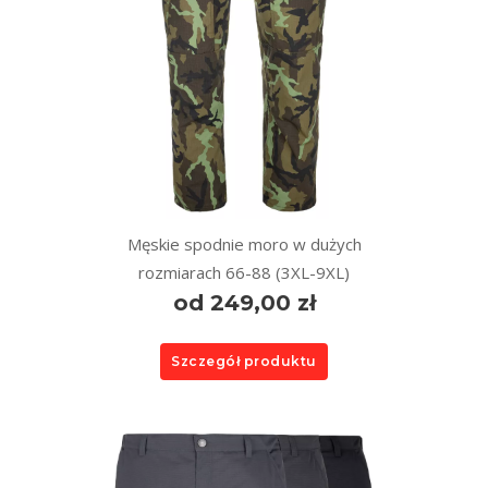
Męskie spodnie moro w dużych
rozmiarach 66-88 (3XL-9XL)
od 249,00 zł
Szczegół produktu