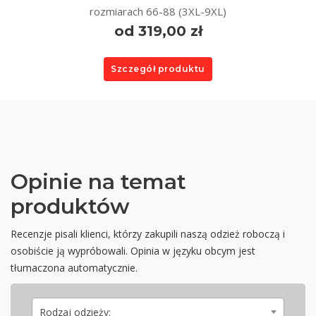
rozmiarach 66-88 (3XL-9XL)
od 319,00 zł
Szczegół produktu
Opinie na temat
produktów
Recenzje pisali klienci, którzy zakupili naszą odzież roboczą i
osobiście ją wypróbowali. Opinia w języku obcym jest
tłumaczona automatycznie.
Rodzaj odzieży: