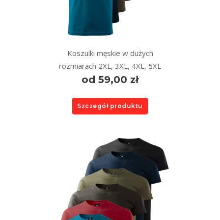
Koszulki męskie w dużych
rozmiarach 2XL, 3XL, 4XL, 5XL
od 59,00 zł
Szczegół produktu