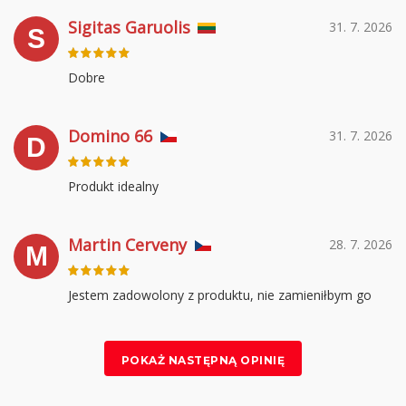
Sigitas Garuolis
31. 7. 2026
S
Dobre
Domino 66
31. 7. 2026
D
Produkt idealny
Martin Cerveny
28. 7. 2026
M
Jestem zadowolony z produktu, nie zamieniłbym go
POKAŻ NASTĘPNĄ OPINIĘ