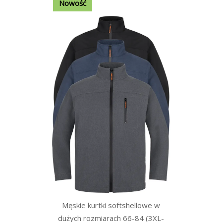
Nowość
Męskie kurtki softshellowe w
dużych rozmiarach 66-84 (3XL-