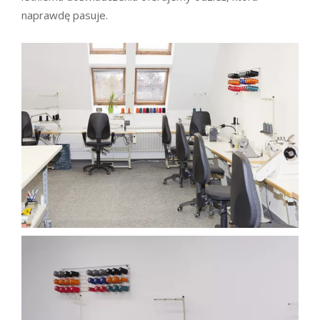
naprawdę pasuje.