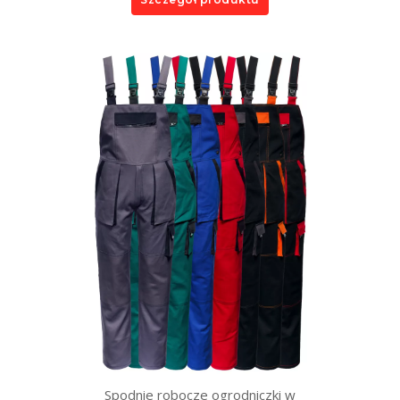
Spodnie robocze ogrodniczki w