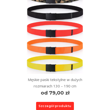
Męskie paski tekstylne w dużych
rozmiarach 130 – 190 cm
od 79,00 zł
Szczegół produktu