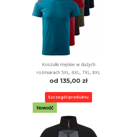
Koszulki męskie w dużych
rozmiarach 5XL, 6XL, 7XL, 8XL
od 135,00 zł
Szczegół produktu
Nowość