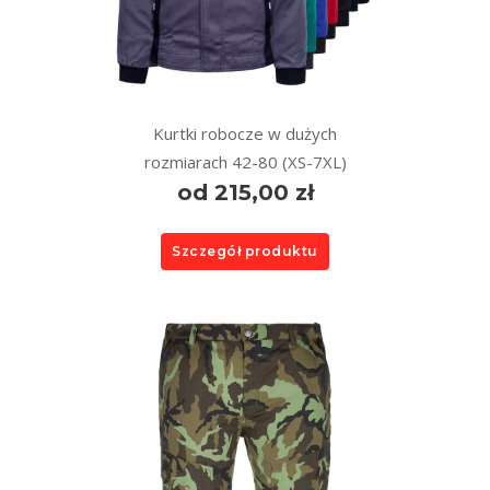
Kurtki robocze w dużych
rozmiarach 42-80 (XS-7XL)
od 215,00 zł
Szczegół produktu