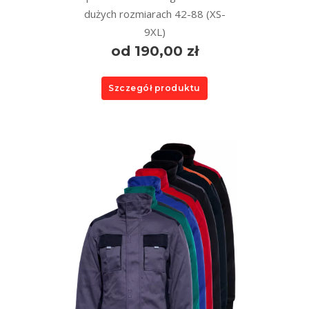
dużych rozmiarach 42-88 (XS-
9XL)
od 190,00 zł
Szczegół produktu