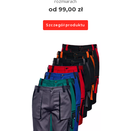
rozmiarach
od 99,00 zł
Szczegół produktu