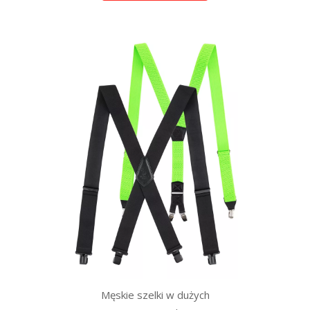
Męskie szelki w dużych