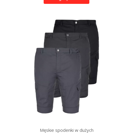
Męskie spodenki w dużych