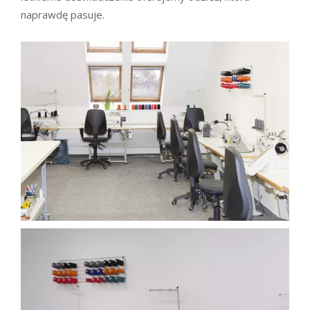
naprawdę pasuje.