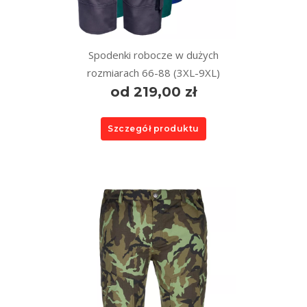
Spodenki robocze w dużych
rozmiarach 66-88 (3XL-9XL)
od 219,00 zł
Szczegół produktu