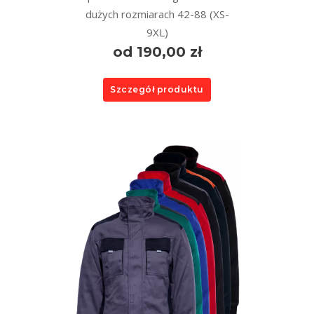
dużych rozmiarach 42-88 (XS-
9XL)
od 190,00 zł
Szczegół produktu