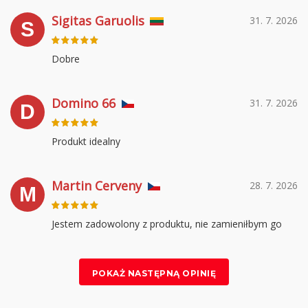
Sigitas Garuolis
31. 7. 2026
S
Dobre
Domino 66
31. 7. 2026
D
Produkt idealny
Martin Cerveny
28. 7. 2026
M
Jestem zadowolony z produktu, nie zamieniłbym go
POKAŻ NASTĘPNĄ OPINIĘ