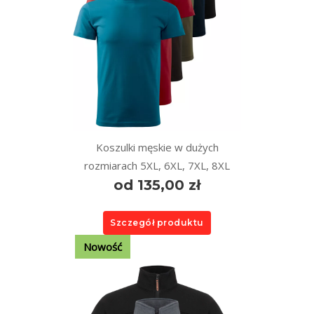
Koszulki męskie w dużych
rozmiarach 5XL, 6XL, 7XL, 8XL
od 135,00 zł
Szczegół produktu
Nowość