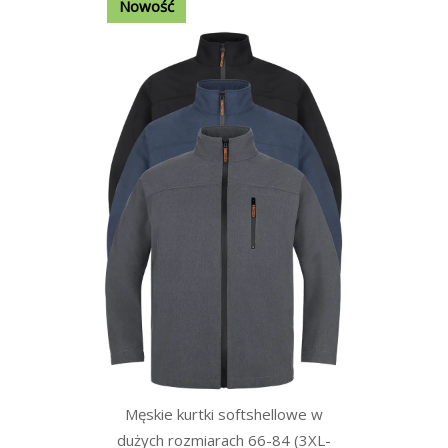
Nowość
Męskie kurtki softshellowe w
dużych rozmiarach 66-84 (3XL-