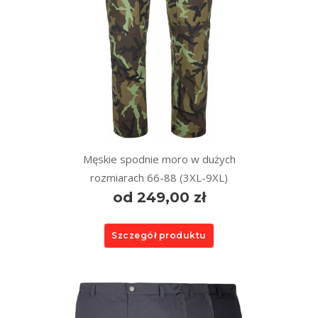
Męskie spodnie moro w dużych
rozmiarach 66-88 (3XL-9XL)
od 249,00 zł
Szczegół produktu