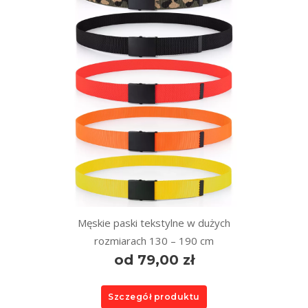
Męskie paski tekstylne w dużych
rozmiarach 130 – 190 cm
od 79,00 zł
Szczegół produktu