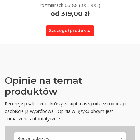
rozmiarach 66-88 (3XL-9XL)
od 319,00 zł
Szczegół produktu
Opinie na temat
produktów
Recenzje pisali klienci, którzy zakupili naszą odzież roboczą i
osobiście ją wypróbowali. Opinia w języku obcym jest
tłumaczona automatycznie.
Rodzaj odzieży: