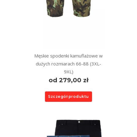
Męskie spodenki kamuflażowe w
dużych rozmiarach 66-88 (3XL-
9XL)
od 279,00 zł
Szczegół produktu