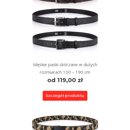
Męskie paski skórzane w dużych
rozmiarach 130 – 190 cm
od 119,00 zł
Szczegół produktu