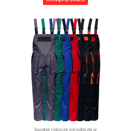
Spodnie robocze ogrodniczki w