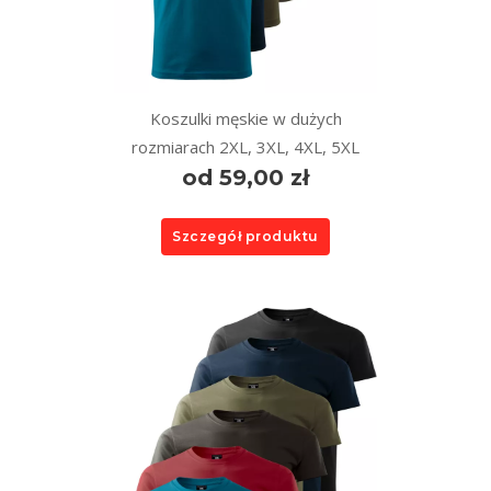
Koszulki męskie w dużych
rozmiarach 2XL, 3XL, 4XL, 5XL
od 59,00 zł
Szczegół produktu