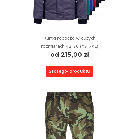
Kurtki robocze w dużych
rozmiarach 42-80 (XS-7XL)
od 215,00 zł
Szczegół produktu