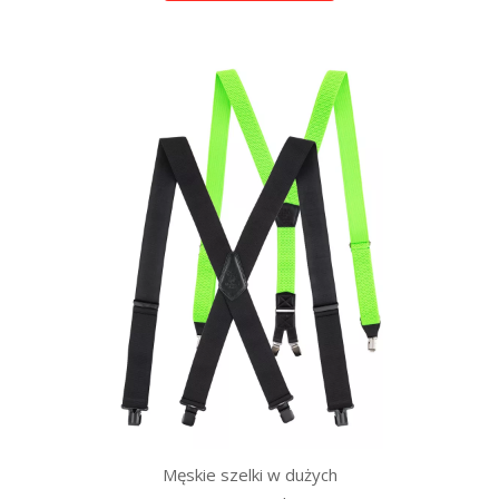
Męskie szelki w dużych