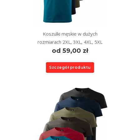
Koszulki męskie w dużych
rozmiarach 2XL, 3XL, 4XL, 5XL
od 59,00 zł
Szczegół produktu