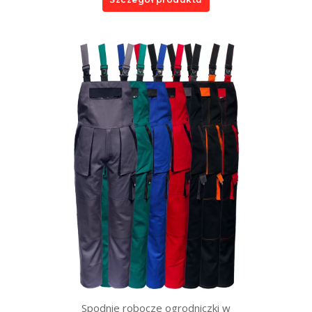
Spodnie robocze ogrodniczki w