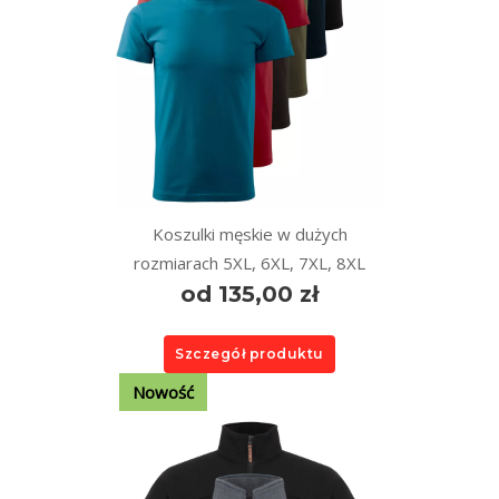
Koszulki męskie w dużych
rozmiarach 5XL, 6XL, 7XL, 8XL
od 135,00 zł
Szczegół produktu
Nowość