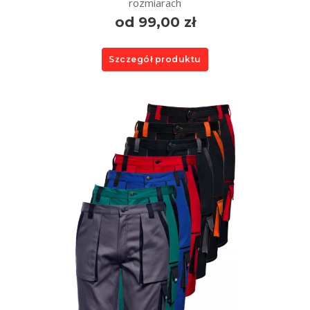
rozmiarach
od 99,00 zł
Szczegół produktu