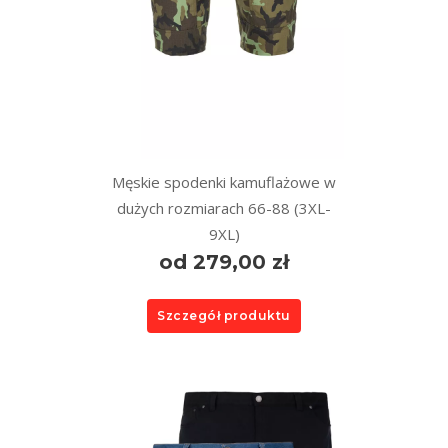
Męskie spodenki kamuflażowe w
dużych rozmiarach 66-88 (3XL-
9XL)
od 279,00 zł
Szczegół produktu