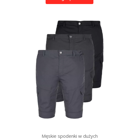
Męskie spodenki w dużych