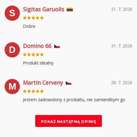
Sigitas Garuolis
31. 7. 2026
S
Dobre
Domino 66
31. 7. 2026
D
Produkt idealny
Martin Cerveny
28. 7. 2026
M
Jestem zadowolony z produktu, nie zamieniłbym go
POKAŻ NASTĘPNĄ OPINIĘ