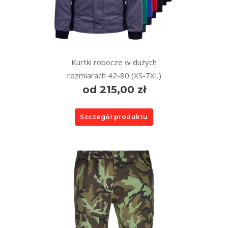
Kurtki robocze w dużych
rozmiarach 42-80 (XS-7XL)
od 215,00 zł
Szczegół produktu