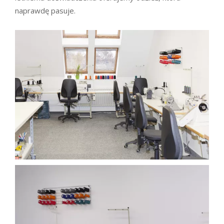
naprawdę pasuje.