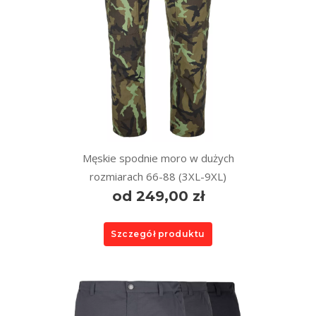
Męskie spodnie moro w dużych
rozmiarach 66-88 (3XL-9XL)
od 249,00 zł
Szczegół produktu