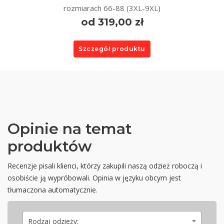
rozmiarach 66-88 (3XL-9XL)
od 319,00 zł
Szczegół produktu
Opinie na temat
produktów
Recenzje pisali klienci, którzy zakupili naszą odzież roboczą i
osobiście ją wypróbowali. Opinia w języku obcym jest
tłumaczona automatycznie.
Rodzaj odzieży: