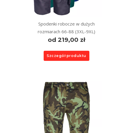
Spodenki robocze w dużych
rozmiarach 66-88 (3XL-9XL)
od 219,00 zł
Szczegół produktu