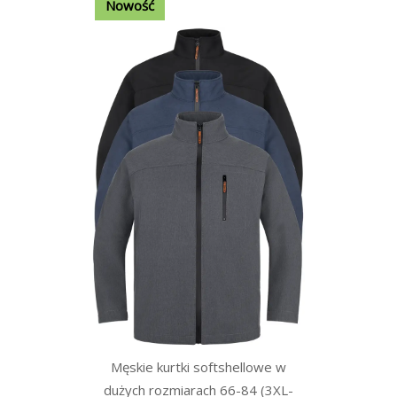
Nowość
Męskie kurtki softshellowe w
dużych rozmiarach 66-84 (3XL-