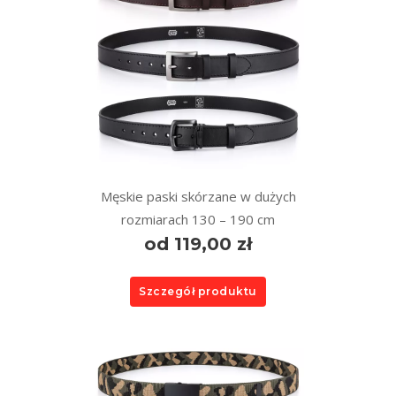
Męskie paski skórzane w dużych
rozmiarach 130 – 190 cm
od 119,00 zł
Szczegół produktu