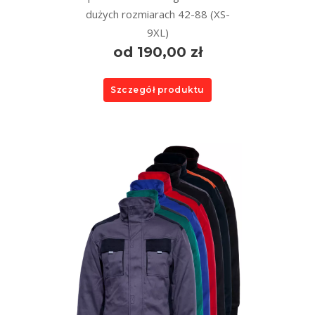
dużych rozmiarach 42-88 (XS-
9XL)
od 190,00 zł
Szczegół produktu