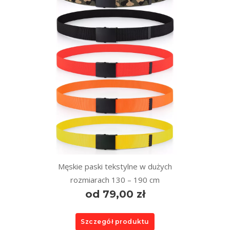
Męskie paski tekstylne w dużych
rozmiarach 130 – 190 cm
od 79,00 zł
Szczegół produktu