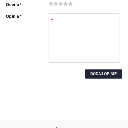
Ocena
*
Opinia
*