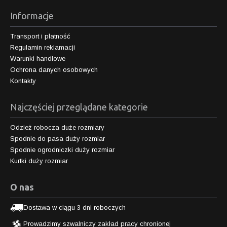
Informacje
Transport i płatność
Regulamin reklamacji
Warunki handlowe
Ochrona danych osobowych
Kontakty
Najczęściej przeglądane kategorie
Odzież robocza duże rozmiary
Spodnie do pasa duży rozmiar
Spodnie ogrodniczki duży rozmiar
Kurtki duży rozmiar
O nas
Dostawa w ciągu 3 dni roboczych
Prowadzimy szwalniczy zakład pracy chronionej